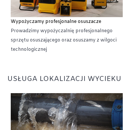
Wypożyczamy profesjonalne osuszacze
Prowadzimy wypożyczalnię profesjonalnego
sprzętu osuszającego oraz osuszamy z wilgoci
technologicznej
USŁUGA LOKALIZACJI WYCIEKU