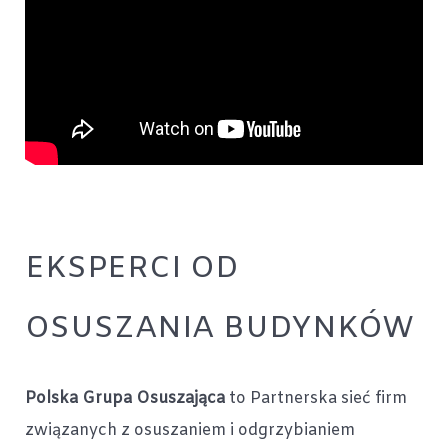
EKSPERCI OD
OSUSZANIA BUDYNKÓW
Polska Grupa Osuszająca
to Partnerska sieć firm
związanych z osuszaniem i odgrzybianiem