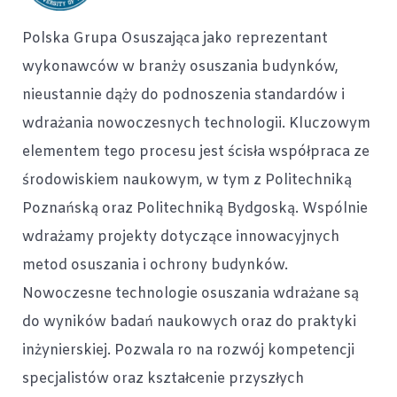
Polska Grupa Osuszająca jako reprezentant
wykonawców w branży osuszania budynków,
nieustannie dąży do podnoszenia standardów i
wdrażania nowoczesnych technologii. Kluczowym
elementem tego procesu jest ścisła współpraca ze
środowiskiem naukowym, w tym z Politechniką
Poznańską oraz Politechniką Bydgoską. Wspólnie
wdrażamy projekty dotyczące innowacyjnych
metod osuszania i ochrony budynków.
Nowoczesne technologie osuszania wdrażane są
do wyników badań naukowych oraz do praktyki
inżynierskiej. Pozwala ro na rozwój kompetencji
specjalistów oraz kształcenie przyszłych