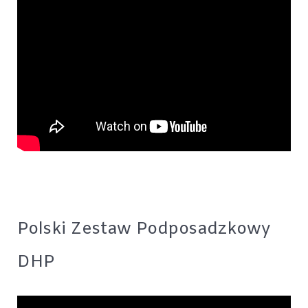
Polski Zestaw Podposadzkowy
DHP