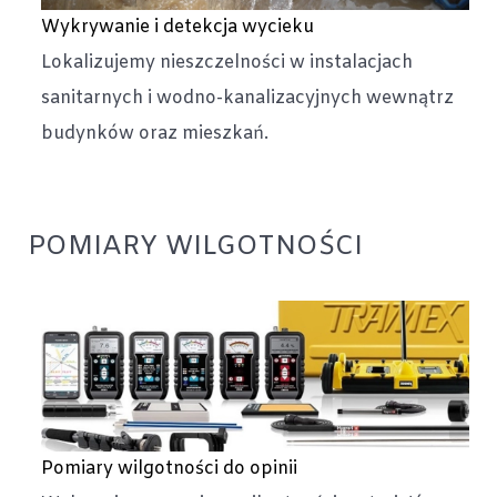
Wykrywanie i detekcja wycieku
Lokalizujemy nieszczelności w instalacjach
sanitarnych i wodno-kanalizacyjnych wewnątrz
budynków oraz mieszkań.
POMIARY WILGOTNOŚCI
Pomiary wilgotności do opinii