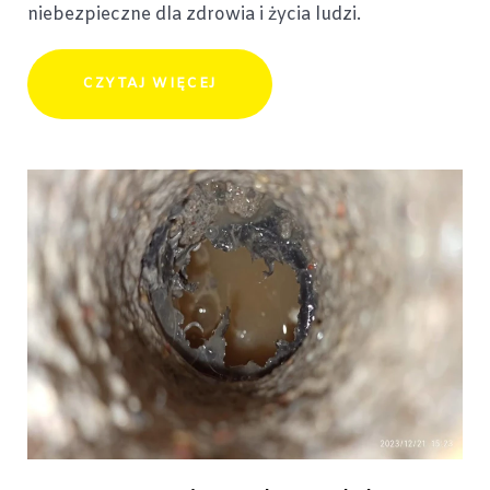
niebezpieczne dla zdrowia i życia ludzi.
CZYTAJ WIĘCEJ