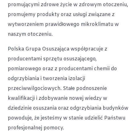
promującymi zdrowe życie w zdrowym otoczeniu,
promujemy produkty oraz usługi związane z
wytworzeniem prawidłowego mikroklimatu w
naszym otoczeniu.
Polska Grupa Osuszająca współpracuje z
producentami sprzętu osuszającego,
pomiarowego oraz z producentami chemii do
odgrzybiania i tworzenia izolacji
przeciwwilgociowych. Stałe podnoszenie
kwalifikacji i zdobywanie nowej wiedzy w
dziedzinie osuszania oraz odgrzybiania budynków
powoduje, że jesteśmy w stanie udzielić Państwu
profesjonalnej pomocy.