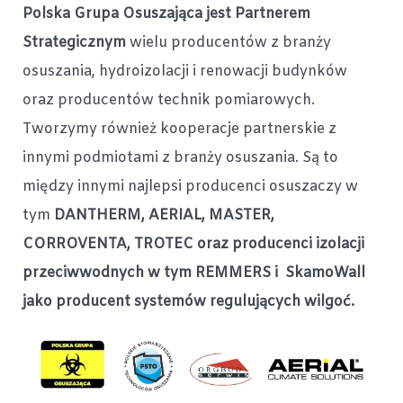
Polska Grupa Osuszająca jest Partnerem
Strategicznym
wielu producentów z branży
osuszania, hydroizolacji i renowacji budynków
oraz producentów technik pomiarowych.
Tworzymy również kooperacje partnerskie z
innymi podmiotami z branży osuszania. Są to
między innymi najlepsi producenci osuszaczy w
tym
DANTHERM, AERIAL, MASTER,
CORROVENTA, TROTEC oraz producenci izolacji
przeciwwodnych w tym REMMERS i SkamoWall
jako producent systemów regulujących wilgoć.