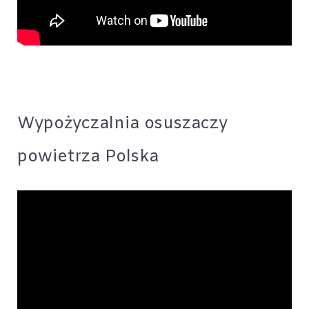
Wypożyczalnia osuszaczy
powietrza Polska