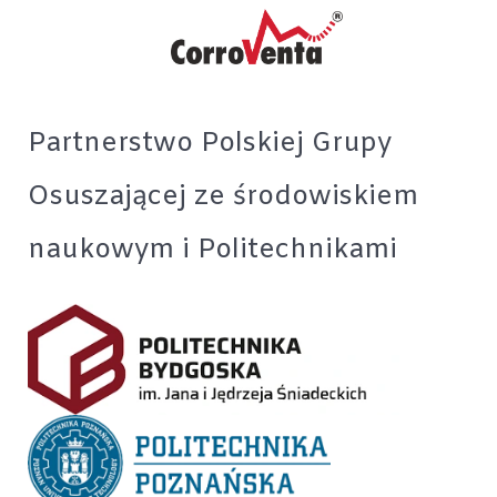
Partnerstwo Polskiej Grupy
Osuszającej ze środowiskiem
naukowym i Politechnikami