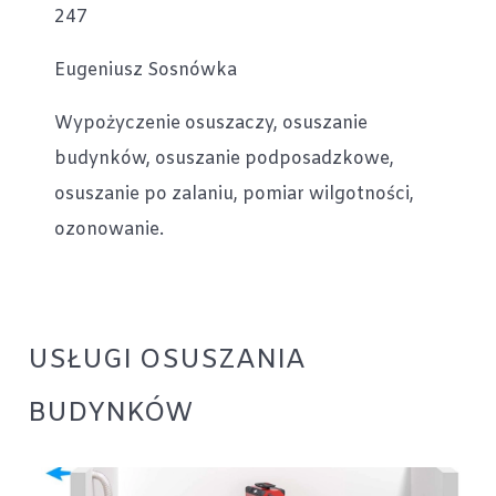
247
Eugeniusz Sosnówka
Wypożyczenie osuszaczy, osuszanie
budynków, osuszanie podposadzkowe,
osuszanie po zalaniu, pomiar wilgotności,
ozonowanie.
USŁUGI OSUSZANIA
BUDYNKÓW