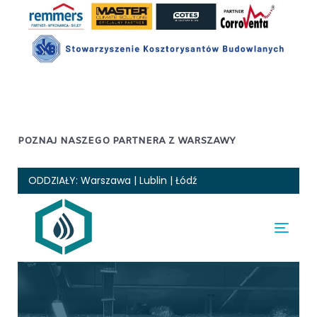
POZNAJ NASZEGO PARTNERA Z WARSZAWY