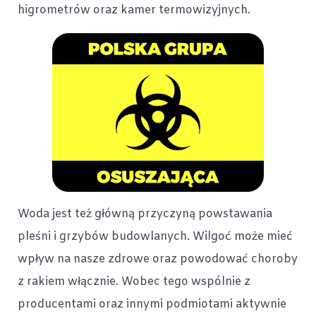
higrometrów oraz kamer termowizyjnych.
Woda jest też główną przyczyną powstawania
pleśni i grzybów budowlanych. Wilgoć może mieć
wpływ na nasze zdrowe oraz powodować choroby
z rakiem włącznie. Wobec tego wspólnie z
producentami oraz innymi podmiotami aktywnie