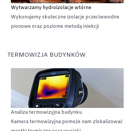
Wytwarzamy hydroizolacje wtórne
Wykonujemy skuteczne izolacje przeciwwodne
pionowe oraz poziome metodą iniekcji
TERMOWIZJA BUDYNKÓW
Analiza termowizyjna budynku
Kamera termowizyjna pomoże nam zlokalizować