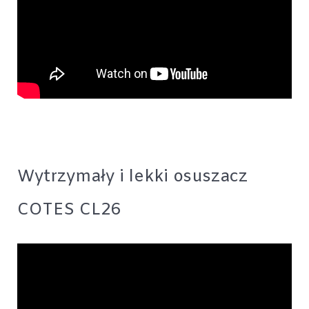
Wytrzymały i lekki osuszacz
COTES CL26