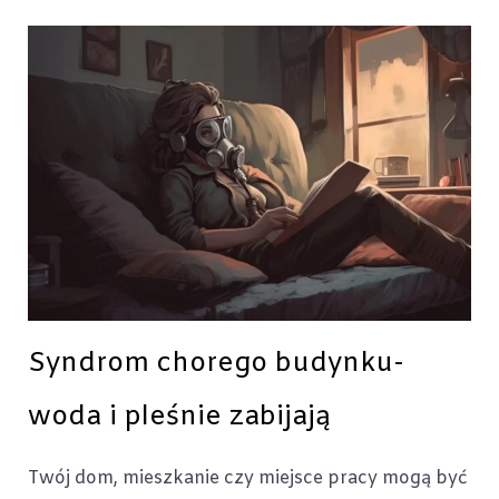
Syndrom chorego budynku-
woda i pleśnie zabijają
Twój dom, mieszkanie czy miejsce pracy mogą być