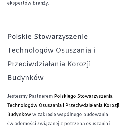
ekspertów branży.
Polskie Stowarzyszenie
Technologów Osuszania i
Przeciwdziałania Korozji
Budynków
Jesteśmy Partnerem
Polskiego Stowarzyszenia
Technologów Osuszania i Przeciwdziałania Korozji
Budynków
w zakresie wspólnego budowania
świadomości związanej z potrzebą osuszania i