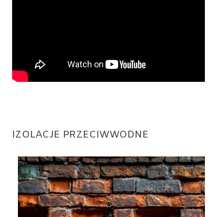
IZOLACJE PRZECIWWODNE