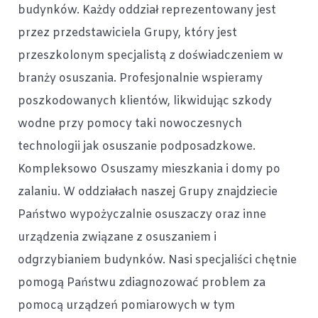
budynków. Każdy oddział reprezentowany jest
przez przedstawiciela Grupy, który jest
przeszkolonym specjalistą z doświadczeniem w
branży osuszania. Profesjonalnie wspieramy
poszkodowanych klientów, likwidując szkody
wodne przy pomocy taki nowoczesnych
technologii jak osuszanie podposadzkowe.
Kompleksowo Osuszamy mieszkania i domy po
zalaniu. W oddziałach naszej Grupy znajdziecie
Państwo wypożyczalnie osuszaczy oraz inne
urządzenia związane z osuszaniem i
odgrzybianiem budynków. Nasi specjaliści chętnie
pomogą Państwu zdiagnozować problem za
pomocą urządzeń pomiarowych w tym